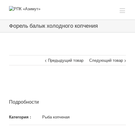
Форель балык холодного копчения
Предыдущий товар
Следующий товар
Подробности
Категория :
Рыба копченая