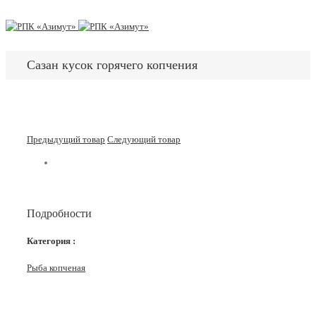
Сазан кусок горячего копчения
Предыдущий товар
Следующий товар
Подробности
Категория :
Рыба копченая