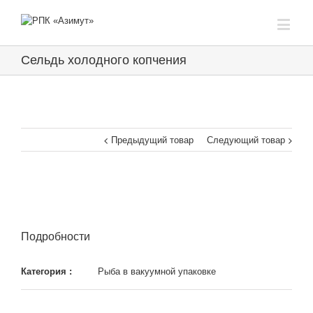
Сельдь холодного копчения
Предыдущий товар
Следующий товар
Подробности
Категория :
Рыба в вакуумной упаковке